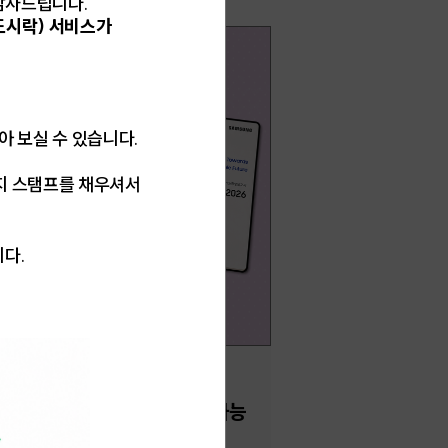
 감사드립니다.
도시락) 서비스가
받아 보실 수 있습니다.
지 스탬프를 채우셔서
니다.
국내동향]
K하이닉스와 삼성전자의 지속가능
영보고서가 궁금한 여러분께