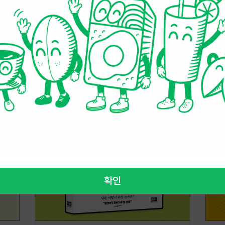
2026.07.24
202
확인