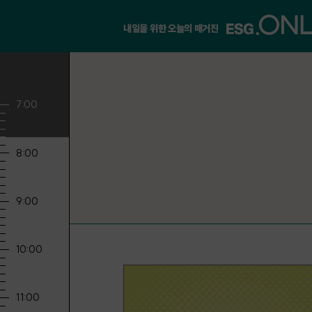
내일을 위한 오늘의 매거진