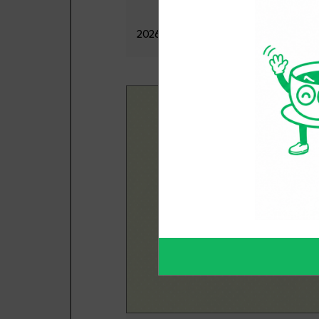
2026.07.28