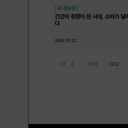
[국내동향]
건강이 취향이 된 시대, 소비가 달
다
2026.07.22
<<
<
001
002