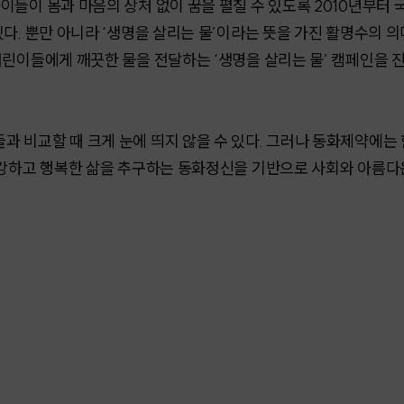
이들이 몸과 마음의 상처 없이 꿈을 펼칠 수 있도록 2010년부터
다. 뿐만 아니라 ‘생명을 살리는 물’이라는 뜻을 가진 활명수의 
어린이들에게 깨끗한 물을 전달하는 ‘생명을 살리는 물’ 캠페인을 
 비교할 때 크게 눈에 띄지 않을 수 있다. 그러나 동화제약에는 
건강하고 행복한 삶을 추구하는 동화정신을 기반으로 사회와 아름