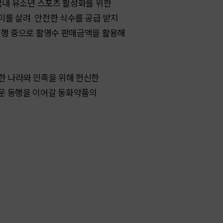
 국내 유소년 스포츠 활성화를 위한
의미를 살려 안전한 식수를 공급 받지
진행 중으로 활명수 판매금액을 활용해
한 나라와 민족을 위해 헌신한
다운 동행을 이어갈 동화약품의