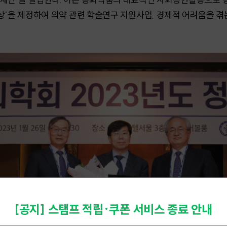
사상’을 제정하여 의약 관련 학술연구 지원사업, 경제적 어려움을 
[공지] 스탬프 적립·쿠폰 서비스 종료 안내