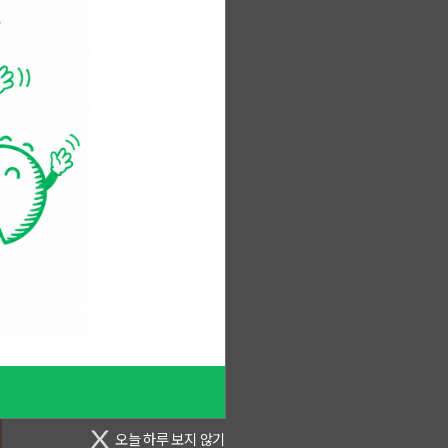
오늘 하루 보지 않기