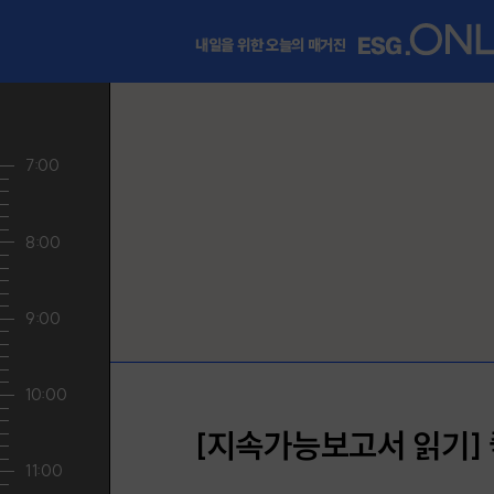
내일을 위한 오늘의 매거진
[지속가능보고서 읽기] 