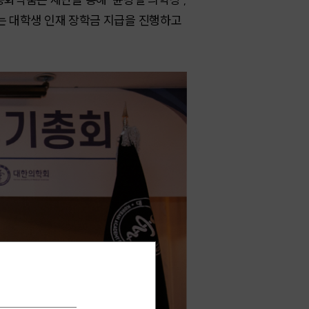
겪는 대학생 인재 장학금 지급을 진행하고