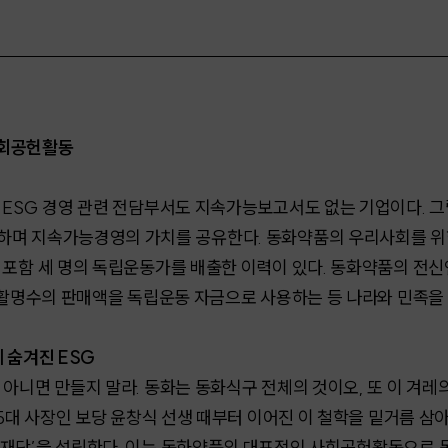
사회공헌활동
 ESG 경영 관련 전담부서도 지속가능보고서도 없는 기업이다.
하며 지속가능경영의 가치를 공유한다. 동화약품의 우리사회를 위한
 포함 세 명의 독립운동가를 배출한 이력이 있다. 동화약품의 전
 활명수의 판매액을 독립운동 자금으로 사용하는 등 나라와 민족을 
 숨겨진 ESG
아니면 만들지 말라. 동화는 동화식구 전체의 것이오, 또 이 겨레의
 5대 사장인 보당 윤창식 선생 때부터 이어진 이 철학을 밑거름 삼아
재단’을 설립한다. 이는 동화약품의 대표적인 사회공헌활동으로 동