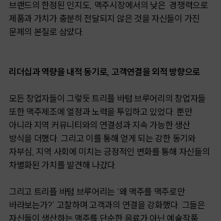
브랜드의 한정된 인지도, 맥주시장에서의 낮은 경쟁력으로
제품과 가치가 충분히 전달되지 않은 것을 자신들이 가진
문제의 본질로 삼았다.
리더십과 역량을 내적 동기로, 고객연결을 외적 방향으로
모든 창업자들이 그렇듯 트리플 바텀 브루어리의 창업자들
또한 맥주제조에 열정과 노력을 투입하고 있었다. 뿐만
아니라 지역 커뮤니티와의 연결성과 지속 가능한 생산
방식을 더했다. 그리고 이를 통해 얻게 되는 강한 동기와
자부심, 지역 사회에 미치는 긍정적인 변화를 통해 자신들의
차별화된 가치를 발견해 나갔다.
그리고 트리플 바텀 브루어리는 ‘왜 맥주를 맥주로만
바라보는가?’ 고찰하며 고객과의 연결을 강화했다. 그들은
자신들이 생산하는 맥주를 단순한 음료가 아닌 예술작품