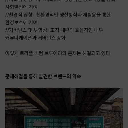
사회발전에 기여
//환경적 영향 : 친환경적인 생산방식과 재활용을 통한
환경보호에 기여
//거버넌스 및 투명성 : 조직 내부의 효율적인 내부
커뮤니케이션과 거버넌스 강화
이렇게 트리플 바텀 브루어리의 문제는 해결되고 있다.
문제해결을 통해 발견한 브랜드의 약속