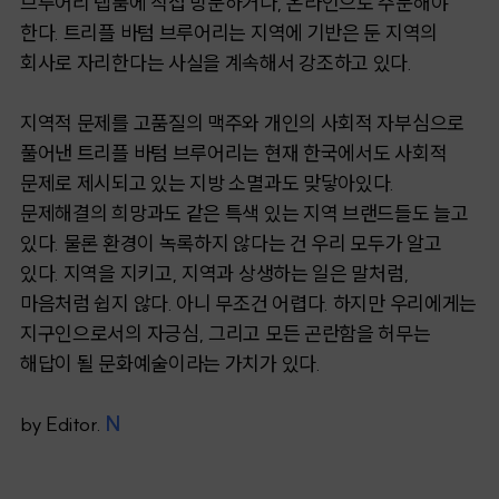
브루어리 탭룸에 직접 방문하거나, 온라인으로 주문해야
한다. 트리플 바텀 브루어리는 지역에 기반은 둔 지역의
회사로 자리한다는 사실을 계속해서 강조하고 있다.
지역적 문제를 고품질의 맥주와 개인의 사회적 자부심으로
풀어낸 트리플 바텀 브루어리는 현재 한국에서도 사회적
문제로 제시되고 있는 지방 소멸과도 맞닿아있다.
문제해결의 희망과도 같은 특색 있는 지역 브랜드들도 늘고
있다. 물론 환경이 녹록하지 않다는 건 우리 모두가 알고
있다. 지역을 지키고, 지역과 상생하는 일은 말처럼,
마음처럼 쉽지 않다. 아니 무조건 어렵다. 하지만 우리에게는
지구인으로서의 자긍심, 그리고 모든 곤란함을 허무는
해답이 될 문화예술이라는 가치가 있다.
by Editor.
N