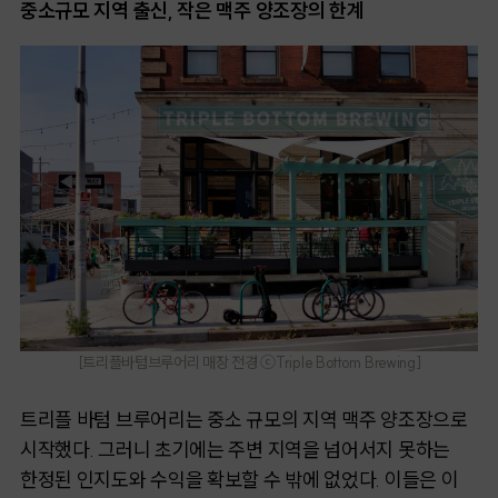
중소규모 지역 출신, 작은 맥주 양조장의 한계
[트리플바텀브루어리 매장 전경 ⓒTriple Bottom Brewing]
트리플 바텀 브루어리는 중소 규모의 지역 맥주 양조장으로
시작했다. 그러니 초기에는 주변 지역을 넘어서지 못하는
한정된 인지도와 수익을 확보할 수 밖에 없었다. 이들은 이