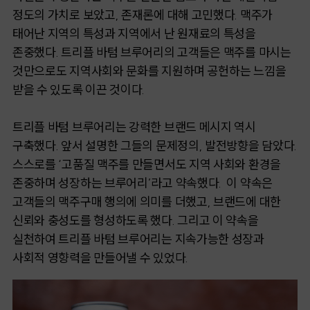
정도의 가치로 보았고, 존재론에 대해 고민했다. 맥주가
태어난 지역의 특성과 지역에서 난 원재료의 특성을
존중했다. 트리플 바텀 브루어리의 고객들은 맥주를 마시는
것만으로도 지역사회와 문화를 지원하며 공헌하는 느낌을
받을 수 있도록 이끈 것이다.
트리플 바텀 브루어리는 강력한 브랜드 메시지 역시
구축했다. 앞서 설명한 그들의 문제정의, 발전방향을 담았다.
스스로를 ‘고품질 맥주를 만들면서도 지역 사회와 환경을
존중하며 성장하는 브루어리’라고 약속했다. 이 약속은
고객들의 맥주구매 행의에 의미를 더했고, 브랜드에 대한
신뢰와 충성도를 형성하도록 했다. 그리고 이 약속을
실천하여 트리플 바텀 브루어리는 지속가능한 성장과
사회적 영향력을 만들어낼 수 있었다.