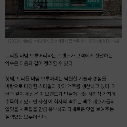
[2022년 새로운 브랜딩을 입은 트리플 바텀 브루어리, ⓒSmith & Diction]
트리플 바텀 브루어리라는 브랜드가 고객에게 전달하는
약속은 다음과 같이 정리할 수 있다.
첫째, 트리플 바텀 브루어리는 탁월한 기술과 경험을
바탕으로 다양한 스타일과 맛의 맥주를 생산하고 있다. 이
글과 같이 세상은 이 브랜드가 만들어 내는 사회적 가치에
주목하고 있지만 사실 이 회사의 맥주는 맥주 애호가들의
입맛을 사로잡을 만큼 풍부하고 다채로운 맛을 보여주는
실력있는 브루어리다.